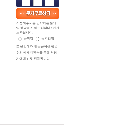
-
-
작성해주시는 연락처는 문의
및 상담을 위해 수집하며 5년간
보관합니다.
동의함
동의안함
본 물건에 대해 궁금하신 점은
위의 메세지전송을 통해 담당
자에게 바로 전달됩니다.